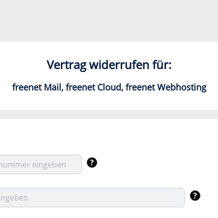
Vertrag widerrufen für:
freenet Mail, freenet Cloud, freenet Webhosting