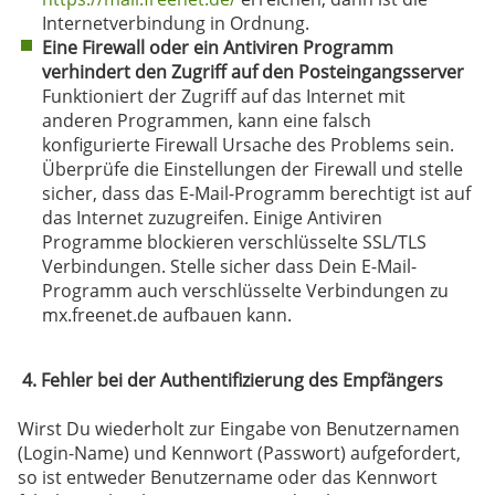
Internetverbindung in Ordnung.
Eine Firewall oder ein Antiviren Programm
verhindert den Zugriff auf den Posteingangsserver
Funktioniert der Zugriff auf das Internet mit
anderen Programmen, kann eine falsch
konfigurierte Firewall Ursache des Problems sein.
Überprüfe die Einstellungen der Firewall und stelle
sicher, dass das E-Mail-Programm berechtigt ist auf
das Internet zuzugreifen. Einige Antiviren
Programme blockieren verschlüsselte SSL/TLS
Verbindungen. Stelle sicher dass Dein E-Mail-
Programm auch verschlüsselte Verbindungen zu
mx.freenet.de aufbauen kann.
4. Fehler bei der Authentifizierung des Empfängers
Wirst Du wiederholt zur Eingabe von Benutzernamen
(Login-Name) und Kennwort (Passwort) aufgefordert,
so ist entweder Benutzername oder das Kennwort