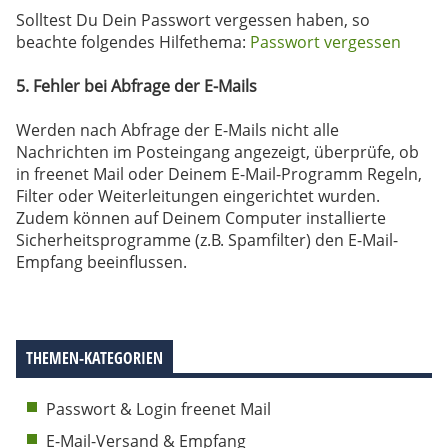
Solltest Du Dein Passwort vergessen haben, so
beachte folgendes Hilfethema:
Passwort vergessen
5. Fehler bei Abfrage der E-Mails
Werden nach Abfrage der E-Mails nicht alle
Nachrichten im Posteingang angezeigt, überprüfe, ob
in freenet Mail oder Deinem E-Mail-Programm Regeln,
Filter oder Weiterleitungen eingerichtet wurden.
Zudem können auf Deinem Computer installierte
Sicherheitsprogramme (z.B. Spamfilter) den E-Mail-
Empfang beeinflussen.
THEMEN-KATEGORIEN
Passwort & Login freenet Mail
E-Mail-Versand & Empfang