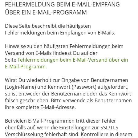
FEHLERMELDUNG BEIM E-MAIL-EMPFANG
ÜBER EIN E-MAIL-PROGRAMM
Diese Seite beschreibt die häufigsten
Fehlermeldungen beim Empfangen von E-Mails.
Hinweise zu den häufigsten Fehlermeldungen beim
Versand von E-Mails findeest Du auf der
Seite
Fehlermeldungen beim E-Mail-Versand über ein
E-Mail-Programm
.
Wirst Du wiederholt zur Eingabe von Benutzernamen
(Login-Name) und Kennwort (Passwort) aufgefordert,
so ist entweder der Benutzername oder das Kennwort
falsch geschrieben. Bitte verwende als Benutzernamen
Ihre komplette E-Mail-Adresse.
Bei vielen E-Mail-Programmen tritt dieser Fehler
ebenfalls auf, wenn die Einstellungen zur SSL/TLS
Verschlüsselung fehlerhaft sind. Kontrolliere in diesem