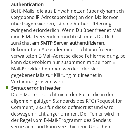
authentication
Bei E-Mails, die aus Einwahlnetzen (über dynamisch
vergebene IP-Adressbereiche) an den Mailserver
übertragen werden, ist eine Authentifizierung
zwingend erforderlich. Wenn Du über freenet Mail
eine E-Mail versenden möchtest, muss Du Dich
zunächst
am SMTP Server authentifizieren
.
Bekommt ein Absender einer nicht von freenet
verwalteten E-Mail-Adresse diese Fehlermeldung, so
kann das Problem nur zusammen mit seinem E-
Mail-Provider behoben werden, der sich
gegebenenfalls zur Klärung mit freenet in
Verbindung setzen wird.
Syntax error in header
Die E-Mail entspricht nicht der Form, die in den
allgemein gültigen Standards des RFC (Request for
Comment) 2822 für diese definiert ist und wird
deswegen nicht angenommen. Der Fehler wird in
der Regel vom E-Mail-Programm des Senders
verursacht und kann verschiedene Ursachen