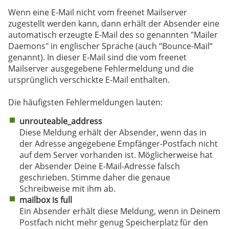
Wenn eine E-Mail nicht vom freenet Mailserver
zugestellt werden kann, dann erhält der Absender eine
automatisch erzeugte E-Mail des so genannten "Mailer
Daemons" in englischer Sprache (auch “Bounce-Mail“
genannt). In dieser E-Mail sind die vom freenet
Mailserver ausgegebene Fehlermeldung und die
ursprünglich verschickte E-Mail enthalten.
Die häufigsten Fehlermeldungen lauten:
unrouteable_address
Diese Meldung erhält der Absender, wenn das in
der Adresse angegebene Empfänger-Postfach nicht
auf dem Server vorhanden ist. Möglicherweise hat
der Absender Deine E-Mail-Adresse falsch
geschrieben. Stimme daher die genaue
Schreibweise mit ihm ab.
mailbox is full
Ein Absender erhält diese Meldung, wenn in Deinem
Postfach nicht mehr genug Speicherplatz für den