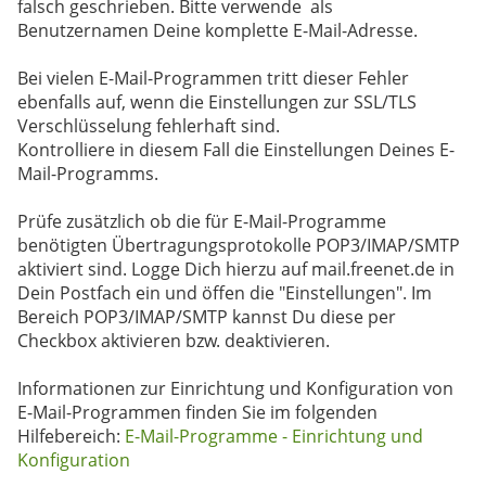
falsch geschrieben. Bitte verwende als
Benutzernamen Deine komplette E-Mail-Adresse.
Bei vielen E-Mail-Programmen tritt dieser Fehler
ebenfalls auf, wenn die Einstellungen zur SSL/TLS
Verschlüsselung fehlerhaft sind.
Kontrolliere in diesem Fall die Einstellungen Deines E-
Mail-Programms.
Prüfe zusätzlich ob die für E-Mail-Programme
benötigten Übertragungsprotokolle POP3/IMAP/SMTP
aktiviert sind. Logge Dich hierzu auf mail.freenet.de in
Dein Postfach ein und öffen die "Einstellungen". Im
Bereich POP3/IMAP/SMTP kannst Du diese per
Checkbox aktivieren bzw. deaktivieren.
Informationen zur Einrichtung und Konfiguration von
E-Mail-Programmen finden Sie im folgenden
Hilfebereich:
E-Mail-Programme - Einrichtung und
Konfiguration