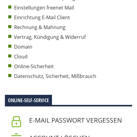
Einstellungen freenet Mail
Einrichtung E-Mail Client
Rechnung & Mahnung
Vertrag, Kündigung & Widerruf
Domain
Cloud
Online-Sicherheit
Datenschutz, Sicherheit, Mißbrauch
ONLINE-SELF-SERVICE
E-MAIL PASSWORT VERGESSEN