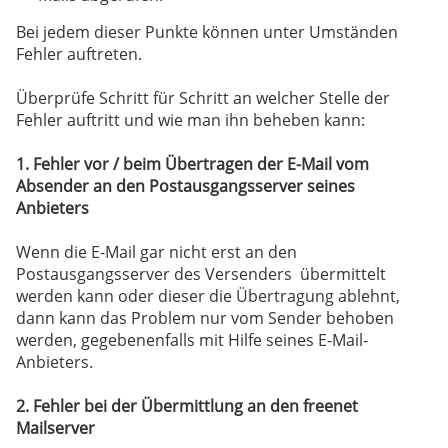
Bei jedem dieser Punkte können unter Umständen
Fehler auftreten.
Überprüfe Schritt für Schritt an welcher Stelle der
Fehler auftritt und wie man ihn beheben kann:
1. Fehler vor / beim Übertragen der E-Mail vom
Absender an den Postausgangsserver seines
Anbieters
Wenn die E-Mail gar nicht erst an den
Postausgangsserver des Versenders übermittelt
werden kann oder dieser die Übertragung ablehnt,
dann kann das Problem nur vom Sender behoben
werden, gegebenenfalls mit Hilfe seines E-Mail-
Anbieters.
2. Fehler bei der Übermittlung an den freenet
Mailserver