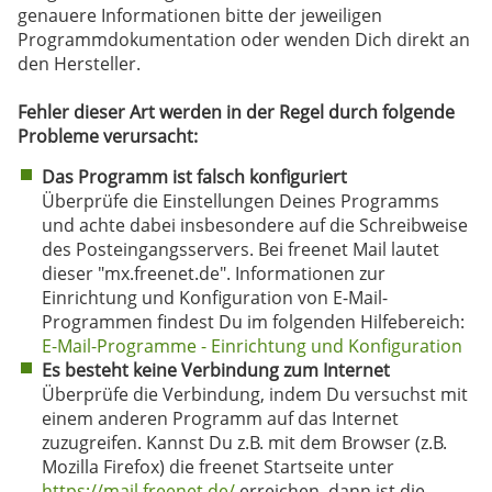
genauere Informationen bitte der jeweiligen
Programmdokumentation oder wenden Dich direkt an
den Hersteller.
Fehler dieser Art werden in der Regel durch folgende
Probleme verursacht:
Das Programm ist falsch konfiguriert
Überprüfe die Einstellungen Deines Programms
und achte dabei insbesondere auf die Schreibweise
des Posteingangsservers. Bei freenet Mail lautet
dieser "mx.freenet.de". Informationen zur
Einrichtung und Konfiguration von E-Mail-
Programmen findest Du im folgenden Hilfebereich:
E-Mail-Programme - Einrichtung und Konfiguration
Es besteht keine Verbindung zum Internet
Überprüfe die Verbindung, indem Du versuchst mit
einem anderen Programm auf das Internet
zuzugreifen. Kannst Du z.B. mit dem Browser (z.B.
Mozilla Firefox) die freenet Startseite unter
https://mail.freenet.de/
erreichen, dann ist die