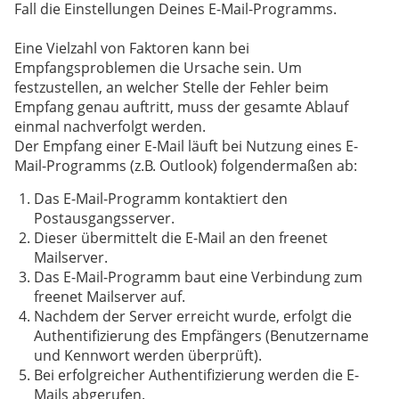
Fall die Einstellungen Deines E-Mail-Programms.
Eine Vielzahl von Faktoren kann bei
Empfangsproblemen die Ursache sein. Um
festzustellen, an welcher Stelle der Fehler beim
Empfang genau auftritt, muss der gesamte Ablauf
einmal nachverfolgt werden.
Der Empfang einer E-Mail läuft bei Nutzung eines E-
Mail-Programms (z.B. Outlook) folgendermaßen ab:
Das E-Mail-Programm kontaktiert den
Postausgangsserver.
Dieser übermittelt die E-Mail an den freenet
Mailserver.
Das E-Mail-Programm baut eine Verbindung zum
freenet Mailserver auf.
Nachdem der Server erreicht wurde, erfolgt die
Authentifizierung des Empfängers (Benutzername
und Kennwort werden überprüft).
Bei erfolgreicher Authentifizierung werden die E-
Mails abgerufen.