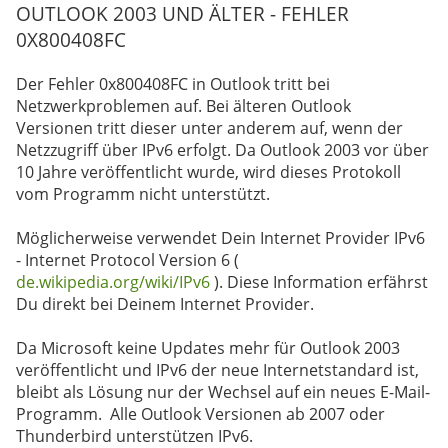
OUTLOOK 2003 UND ÄLTER - FEHLER
0X800408FC
Der Fehler 0x800408FC in Outlook tritt bei
Netzwerkproblemen auf. Bei älteren Outlook
Versionen tritt dieser unter anderem auf, wenn der
Netzzugriff über IPv6 erfolgt. Da Outlook 2003 vor über
10 Jahre veröffentlicht wurde, wird dieses Protokoll
vom Programm nicht unterstützt.
Möglicherweise verwendet Dein Internet Provider IPv6
- Internet Protocol Version 6 (
de.wikipedia.org/wiki/IPv6
). Diese Information erfährst
Du direkt bei Deinem Internet Provider.
Da Microsoft keine Updates mehr für Outlook 2003
veröffentlicht und IPv6 der neue Internetstandard ist,
bleibt als Lösung nur der Wechsel auf ein neues E-Mail-
Programm. Alle Outlook Versionen ab 2007 oder
Thunderbird unterstützen IPv6.