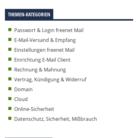
THEMEN-KATEGORIEN
Passwort & Login freenet Mail
E-Mail-Versand & Empfang
Einstellungen freenet Mail
Einrichtung E-Mail Client
Rechnung & Mahnung
Vertrag, Kündigung & Widerruf
Domain
Cloud
Online-Sicherheit
Datenschutz, Sicherheit, Mißbrauch