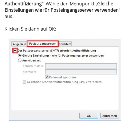
Authentifizierung“
. Wähle den Menüpunkt
„Gleiche
Einstellungen wie für Posteingangsserver verwenden“
aus.
Klicken Sie dann auf OK: