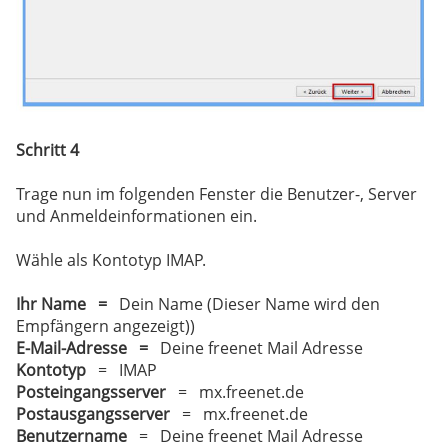
Schritt 4
Trage nun im folgenden Fenster die Benutzer-, Server
und Anmeldeinformationen ein.
Wähle als Kontotyp IMAP.
Ihr Name =
Dein Name (Dieser Name wird den
Empfängern angezeigt))
E-Mail-Adresse =
Deine freenet Mail Adresse
Kontotyp
= IMAP
Posteingangsserver
= mx.freenet.de
Postausgangsserver
= mx.freenet.de
Benutzername
= Deine freenet Mail Adresse