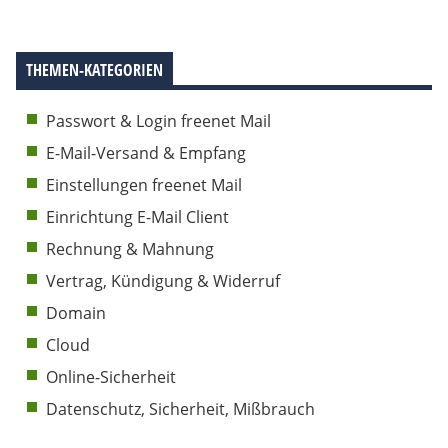
THEMEN-KATEGORIEN
Passwort & Login freenet Mail
E-Mail-Versand & Empfang
Einstellungen freenet Mail
Einrichtung E-Mail Client
Rechnung & Mahnung
Vertrag, Kündigung & Widerruf
Domain
Cloud
Online-Sicherheit
Datenschutz, Sicherheit, Mißbrauch