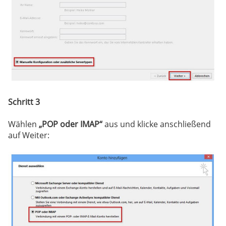
Schritt 3
Wählen
„POP oder IMAP“
aus und klicke anschließend
auf Weiter: