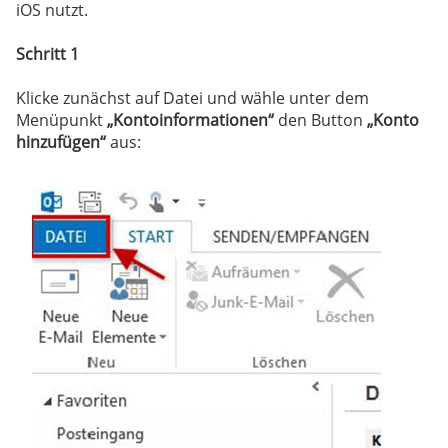
iOS nutzt.
Schritt 1
Klicke zunächst auf Datei und wähle unter dem
Menüpunkt
„Kontoinformationen“
den Button
„Konto
hinzufügen“
aus: