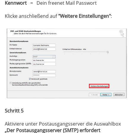
Kennwort
= Dein freenet Mail Passwort
Klicke anschließend auf
"Weitere Einstellungen"
:
Schritt 5
Aktiviere unter Postausgangsserver die Auswahlbox
„Der Postausgangsserver (SMTP) erfordert