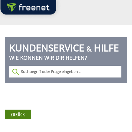
KUNDENSERVICE
HILFE
&
WIE KÖNNEN WIR DIR HELFEN?
ZURÜCK