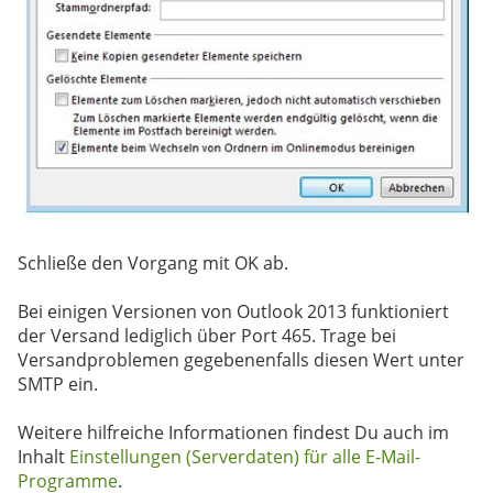
Schließe den Vorgang mit OK ab.
Bei einigen Versionen von Outlook 2013 funktioniert
der Versand lediglich über Port 465. Trage bei
Versandproblemen gegebenenfalls diesen Wert unter
SMTP ein.
Weitere hilfreiche Informationen findest Du auch im
Inhalt
Einstellungen (Serverdaten) für alle E-Mail-
Programme
.