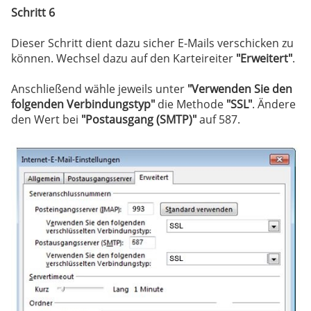
Schritt 6
Dieser Schritt dient dazu sicher E-Mails verschicken zu
können. Wechsel dazu auf den Karteireiter
"Erweitert"
.
Anschließend wähle jeweils unter
"Verwenden Sie den
folgenden Verbindungstyp"
die Methode
"SSL"
. Ändere
den Wert bei
"Postausgang (SMTP)"
auf 587.