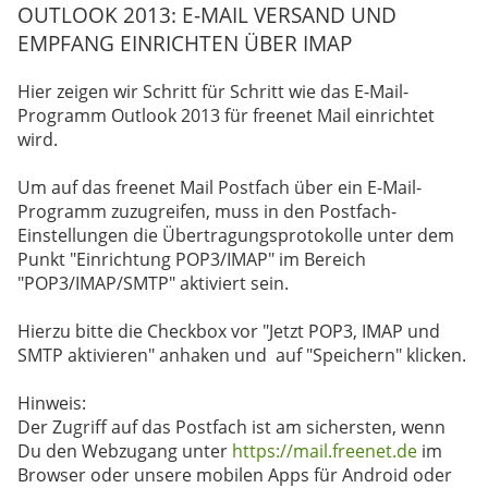
OUTLOOK 2013: E-MAIL VERSAND UND
EMPFANG EINRICHTEN ÜBER IMAP
Hier zeigen wir Schritt für Schritt wie das E-Mail-
Programm Outlook 2013 für freenet Mail einrichtet
wird.
Um auf das freenet Mail Postfach über ein E-Mail-
Programm zuzugreifen, muss in den Postfach-
Einstellungen die Übertragungsprotokolle unter dem
Punkt "Einrichtung POP3/IMAP" im Bereich
"POP3/IMAP/SMTP" aktiviert sein.
Hierzu bitte die Checkbox vor "Jetzt POP3, IMAP und
SMTP aktivieren" anhaken und auf "Speichern" klicken.
Hinweis:
Der Zugriff auf das Postfach ist am sichersten, wenn
Du den Webzugang unter
https://mail.freenet.de
im
Browser oder unsere mobilen Apps für Android oder