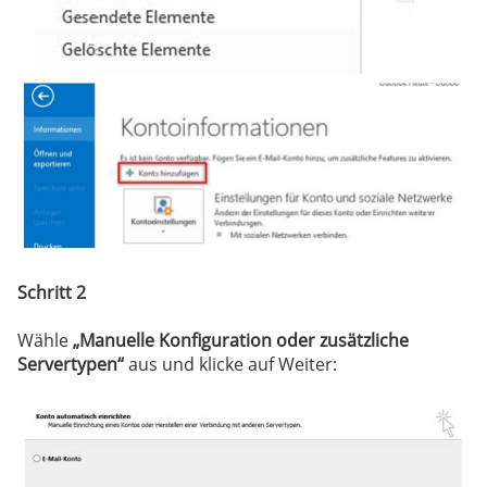
Schritt 2
Wähle
„Manuelle Konfiguration oder zusätzliche
Servertypen“
aus und klicke auf Weiter: