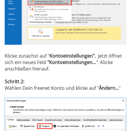
Klicke zunächst auf "
Kontoeinstellungen".
Jetzt öffnet
sich ein neues Feld
"Kontoeinstellungen…
". Klicke
anschließen hierauf.
Schritt 2:
Wählen Dein freenet Konto und klicke auf "
Ändern...
"