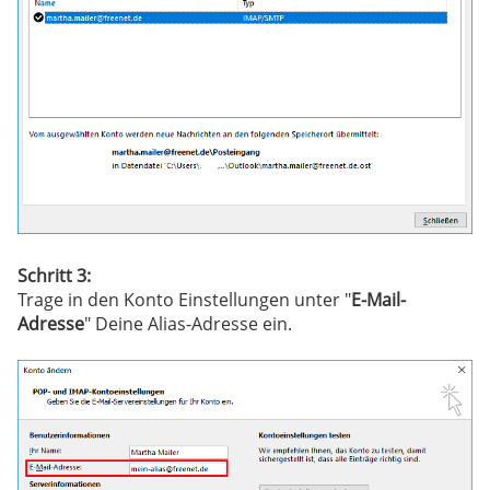
Schritt 3:
Trage in den Konto Einstellungen unter "
E-Mail-
Adresse
" Deine Alias-Adresse ein.