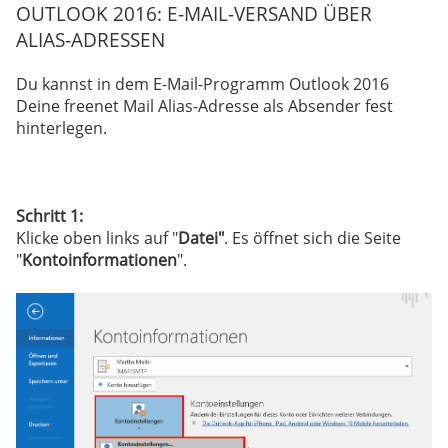
OUTLOOK 2016: E-MAIL-VERSAND ÜBER
ALIAS-ADRESSEN
Du kannst in dem E-Mail-Programm Outlook 2016
Deine freenet Mail Alias-Adresse als Absender fest
hinterlegen.
Schritt 1:
Klicke oben links auf "
Datei"
. Es öffnet sich die Seite
"
Kontoinformationen
".