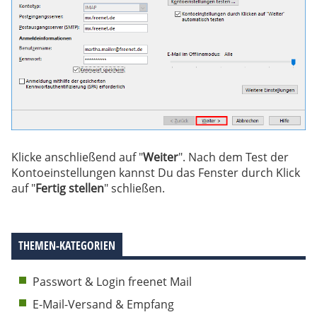
Klicke anschließend auf "
Weiter
". Nach dem Test der
Kontoeinstellungen kannst Du das Fenster durch Klick
auf "
Fertig stellen
" schließen.
THEMEN-KATEGORIEN
Passwort & Login freenet Mail
E-Mail-Versand & Empfang