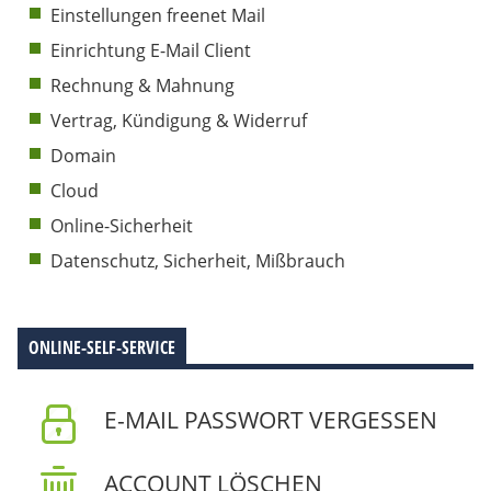
Einstellungen freenet Mail
Einrichtung E-Mail Client
Rechnung & Mahnung
Vertrag, Kündigung & Widerruf
Domain
Cloud
Online-Sicherheit
Datenschutz, Sicherheit, Mißbrauch
ONLINE-SELF-SERVICE
E-MAIL PASSWORT VERGESSEN
ACCOUNT LÖSCHEN