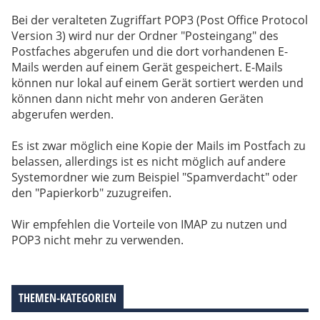
Bei der veralteten Zugriffart POP3 (Post Office Protocol
Version 3) wird nur der Ordner "Posteingang" des
Postfaches abgerufen und die dort vorhandenen E-
Mails werden auf einem Gerät gespeichert. E-Mails
können nur lokal auf einem Gerät sortiert werden und
können dann nicht mehr von anderen Geräten
abgerufen werden.
Es ist zwar möglich eine Kopie der Mails im Postfach zu
belassen, allerdings ist es nicht möglich auf andere
Systemordner wie zum Beispiel "Spamverdacht" oder
den "Papierkorb" zuzugreifen.
Wir empfehlen die Vorteile von IMAP zu nutzen und
POP3 nicht mehr zu verwenden.
THEMEN-KATEGORIEN