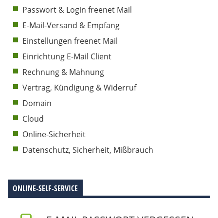
Passwort & Login freenet Mail
E-Mail-Versand & Empfang
Einstellungen freenet Mail
Einrichtung E-Mail Client
Rechnung & Mahnung
Vertrag, Kündigung & Widerruf
Domain
Cloud
Online-Sicherheit
Datenschutz, Sicherheit, Mißbrauch
ONLINE-SELF-SERVICE