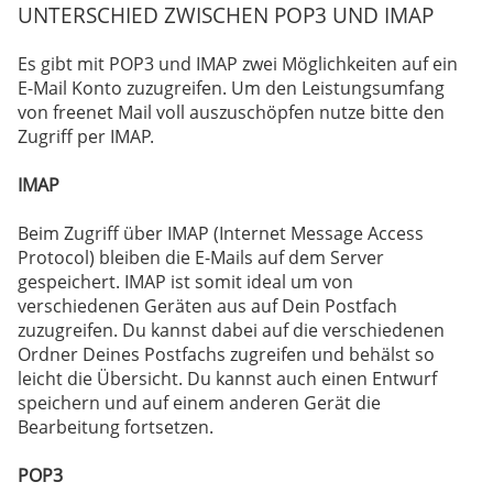
UNTERSCHIED ZWISCHEN POP3 UND IMAP
Es gibt mit POP3 und IMAP zwei Möglichkeiten auf ein
E-Mail Konto zuzugreifen. Um den Leistungsumfang
von freenet Mail voll auszuschöpfen nutze bitte den
Zugriff per IMAP.
IMAP
Beim Zugriff über IMAP (Internet Message Access
Protocol) bleiben die E-Mails auf dem Server
gespeichert. IMAP ist somit ideal um von
verschiedenen Geräten aus auf Dein Postfach
zuzugreifen. Du kannst dabei auf die verschiedenen
Ordner Deines Postfachs zugreifen und behälst so
leicht die Übersicht. Du kannst auch einen Entwurf
speichern und auf einem anderen Gerät die
Bearbeitung fortsetzen.
POP3