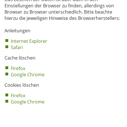
Einstellungen der Browser zu finden, allerdings von
Browser zu Browser unterschiedlich. Bitte beachte
hierzu die jeweiligen Hinweise des Browserherstellers:
Anleitungen
Internet Explorer
Safari
Cache löschen
Firefox
Google Chrome
Cookies löschen
Firefox
Google Chrome