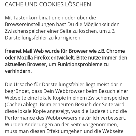
CACHE UND COOKIES LÖSCHEN
Mit Tastenkombinationen oder über die
Browsereinstellungen hast Du die Möglichkeit den
Zwischenspeicher einer Seite zu löschen, um z.B.
Darstellungsfehler zu korrigieren.
freenet Mail Web wurde für Browser wie z.B. Chrome
oder Mozilla Firefox entwickelt. Bitte nutze immer den
aktuellen Browser, um Funktionsprobleme zu
verhindern.
Die Ursache für Darstellungsfehler liegt meist darin
begründet, dass Dein Webbrowser beim Besuch einer
Webseite eine lokale Kopie in einem Zwischenspeicher
(Cache) ablegt. Beim erneuten Besuch der Seite wird
diese lokale Kopie angezeigt, was die Ladezeit und die
Performance des Webbrowsers natürlich verbessert.
Wurden Änderungen an der Seite vorgenommen,
muss man diesen Effekt umgehen und die Webseite