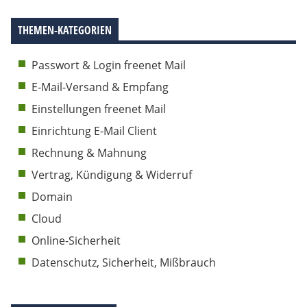
THEMEN-KATEGORIEN
Passwort & Login freenet Mail
E-Mail-Versand & Empfang
Einstellungen freenet Mail
Einrichtung E-Mail Client
Rechnung & Mahnung
Vertrag, Kündigung & Widerruf
Domain
Cloud
Online-Sicherheit
Datenschutz, Sicherheit, Mißbrauch