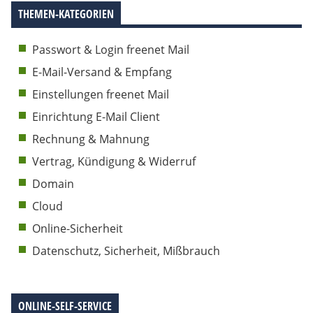
THEMEN-KATEGORIEN
Passwort & Login freenet Mail
E-Mail-Versand & Empfang
Einstellungen freenet Mail
Einrichtung E-Mail Client
Rechnung & Mahnung
Vertrag, Kündigung & Widerruf
Domain
Cloud
Online-Sicherheit
Datenschutz, Sicherheit, Mißbrauch
ONLINE-SELF-SERVICE