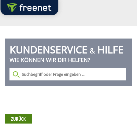
KUNDENSERVICE
HILFE
&
WIE KÖNNEN WIR DIR HELFEN?
ZURÜCK