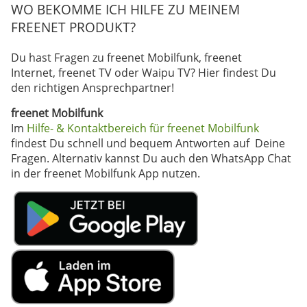
WO BEKOMME ICH HILFE ZU MEINEM
FREENET PRODUKT?
Du hast Fragen zu freenet Mobilfunk, freenet
Internet, freenet TV oder Waipu TV? Hier findest Du
den richtigen Ansprechpartner!
freenet Mobilfunk
Im
Hilfe- & Kontaktbereich für freenet Mobilfunk
findest Du schnell und bequem Antworten auf Deine
Fragen. Alternativ kannst Du auch den WhatsApp Chat
in der freenet Mobilfunk App nutzen.