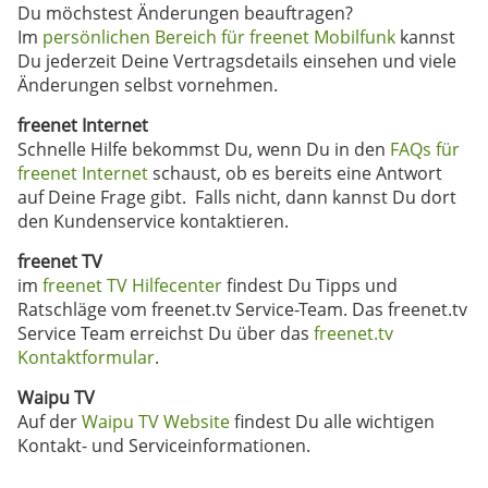
Du möchstest Änderungen beauftragen?
Im
persönlichen Bereich für freenet Mobilfunk
kannst
Du jederzeit Deine Vertragsdetails einsehen und viele
Änderungen selbst vornehmen.
freenet Internet
Schnelle Hilfe bekommst Du, wenn Du in den
FAQs für
freenet Internet
schaust, ob es bereits eine Antwort
auf Deine Frage gibt. Falls nicht, dann kannst Du dort
den Kundenservice kontaktieren.
freenet TV
im
freenet TV Hilfecenter
findest Du Tipps und
Ratschläge vom freenet.tv Service-Team. Das freenet.tv
Service Team erreichst Du über das
freenet.tv
Kontaktformular
.
Waipu TV
Auf der
Waipu TV Website
findest Du alle wichtigen
Kontakt- und Serviceinformationen.