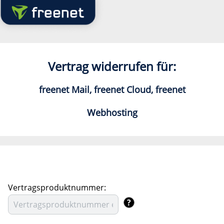
Vertrag widerrufen für:
freenet Mail, freenet Cloud, freenet
Webhosting