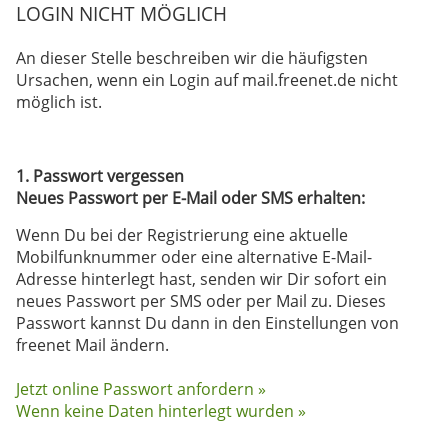
LOGIN NICHT MÖGLICH
An dieser Stelle beschreiben wir die häufigsten
Ursachen, wenn ein Login auf mail.freenet.de nicht
möglich ist.
1. Passwort vergessen
Neues Passwort per E-Mail oder SMS erhalten:
Wenn Du bei der Registrierung eine aktuelle
Mobilfunknummer oder eine alternative E-Mail-
Adresse hinterlegt hast, senden wir Dir sofort ein
neues Passwort per SMS oder per Mail zu. Dieses
Passwort kannst Du dann in den Einstellungen von
freenet Mail ändern.
Jetzt online Passwort anfordern »
Wenn keine Daten hinterlegt wurden »