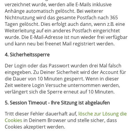
verzeichnet wurde, werden alle E-Mails inklusive
Anhänge automatisch gelöscht. Bei weiterer
Nichtnutzung wird das gesamte Postfach nach 365
Tagen gelöscht. Dies erfolgt auch dann, wenn z.B. eine
Weiterleitung auf ein anderes Postfach eingerichtet
wurde. Die E-Mail-Adresse ist nun wieder frei verfügbar
und kann neu bei freenet Mail registriert werden.
4. Sicherheitssperre
Der Login oder das Passwort wurden drei Mal falsch
eingegeben. Zu Deiner Sicherheit wird der Account für
die Dauer von 10 Minuten gesperrt. Wenn in dieser
Zeit weitere Login Versuche unternommen werden,
verlängert sich die Sperre erneut auf 10 Minuten.
5. Session Timeout - Ihre Sitzung ist abgelaufen
Tritt dieser Fehler dauerhaft auf,
lösche zur Lösung die
Cookies
in Deinem Browser und stelle sicher, dass
Cookies akzeptiert werden.