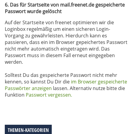
6. Das für Startseite von mail.freenet.de gespeicherte
Passwort wurde gelöscht
Auf der Startseite von freenet optimieren wir die
Loginbox regelmäßig um einen sicheren Login-
Vorgang zu gewährleisten. Hierdurch kann es
passieren, dass ein im Browser gepeichertes Passwort
nicht mehr automatisch eingetragen wird. Das
Passwort muss in diesem Fall erneut eingegeben
werden.
Solltest Du das gespeicherte Passwort nicht mehr
kennen, so kannst Du Dir die
im Browser gespeicherte
Passwörter anzeigen
lassen. Alternativ nutze bitte die
Funktion
Passwort vergessen.
THEMEN-KATEGORIEN