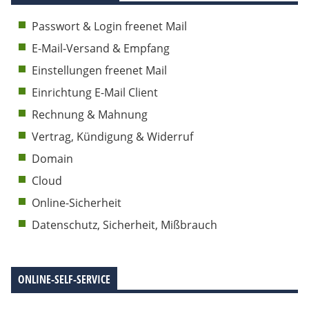
Passwort & Login freenet Mail
E-Mail-Versand & Empfang
Einstellungen freenet Mail
Einrichtung E-Mail Client
Rechnung & Mahnung
Vertrag, Kündigung & Widerruf
Domain
Cloud
Online-Sicherheit
Datenschutz, Sicherheit, Mißbrauch
ONLINE-SELF-SERVICE